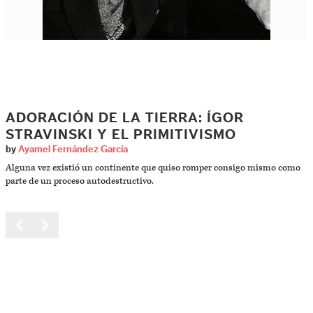
ADORACIÓN DE LA TIERRA: ÍGOR
STRAVINSKI Y EL PRIMITIVISMO
by
Ayamel Fernández García
Alguna vez existió un continente que quiso romper consigo mismo como
parte de un proceso autodestructivo.