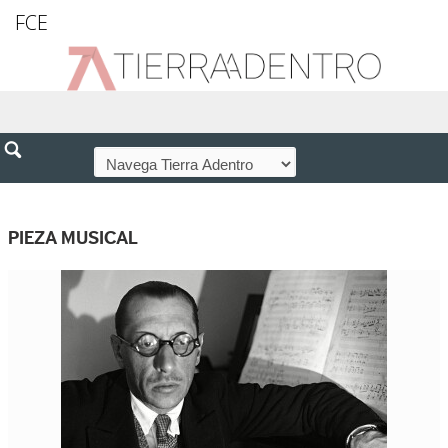
FCE
PIEZA MUSICAL