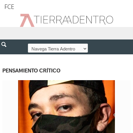
FCE
PENSAMIENTO CRÍTICO