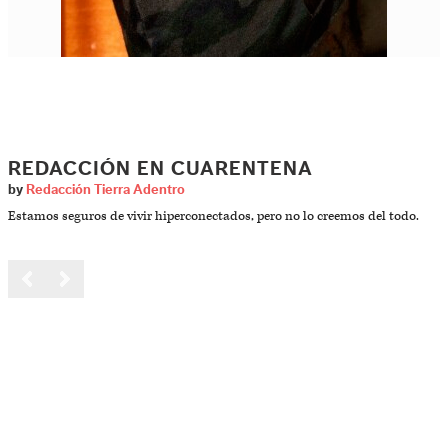
REDACCIÓN EN CUARENTENA
by
Redacción Tierra Adentro
Estamos seguros de vivir hiperconectados, pero no lo creemos del todo.