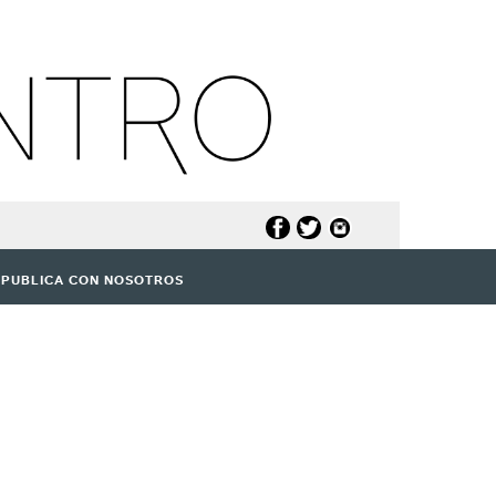
PUBLICA CON NOSOTROS