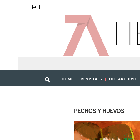
FCE
HOME
REVISTA
DEL ARCHIVO
PECHOS Y HUEVOS