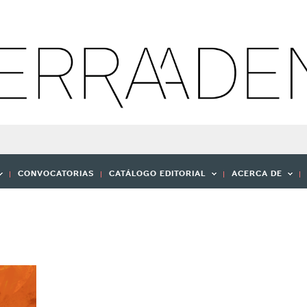
CONVOCATORIAS
CATÁLOGO EDITORIAL
ACERCA DE