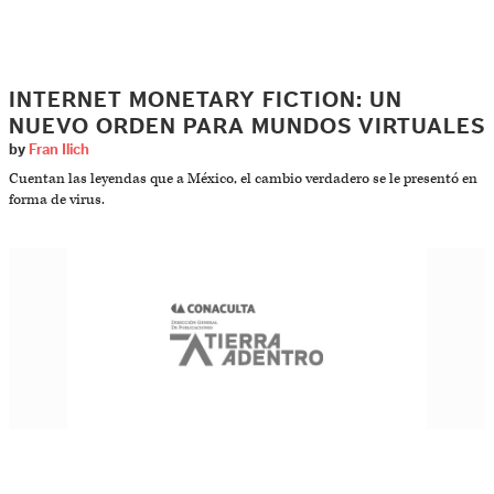
INTERNET MONETARY FICTION: UN
NUEVO ORDEN PARA MUNDOS VIRTUALES
by
Fran Ilich
Cuentan las leyendas que a México, el cambio verdadero se le presentó en
forma de virus.