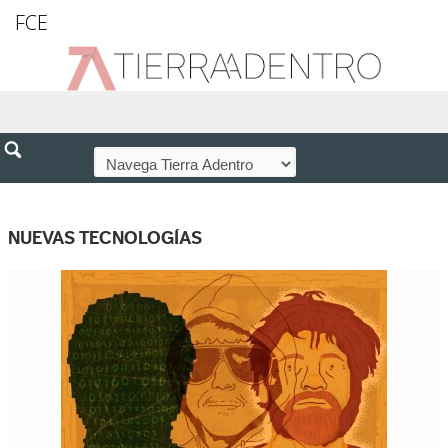
FCE
NUEVAS TECNOLOGÍAS