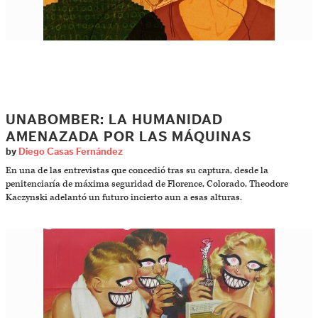
UNABOMBER: LA HUMANIDAD
AMENAZADA POR LAS MÁQUINAS
by
Diego Casas Fernández
En una de las entrevistas que concedió tras su captura, desde la
penitenciaría de máxima seguridad de Florence, Colorado, Theodore
Kaczynski adelantó un futuro incierto aun a esas alturas.