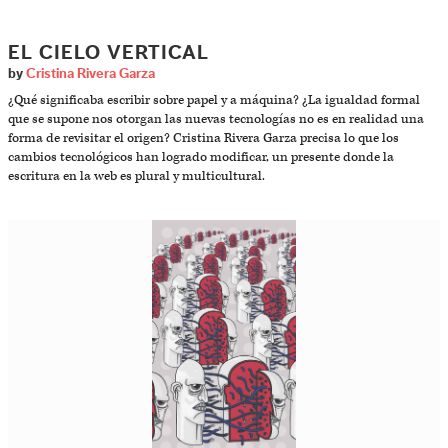
EL CIELO VERTICAL
by
Cristina Rivera Garza
¿Qué significaba escribir sobre papel y a máquina? ¿La igualdad formal
que se supone nos otorgan las nuevas tecnologías no es en realidad una
forma de revisitar el origen? Cristina Rivera Garza precisa lo que los
cambios tecnológicos han logrado modificar, un presente donde la
escritura en la web es plural y multicultural.