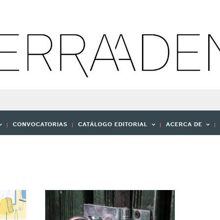
CONVOCATORIAS
CATÁLOGO EDITORIAL
ACERCA DE