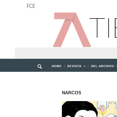
FCE
HOME
REVISTA
DEL ARCHIVO
NARCOS