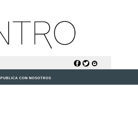
PUBLICA CON NOSOTROS