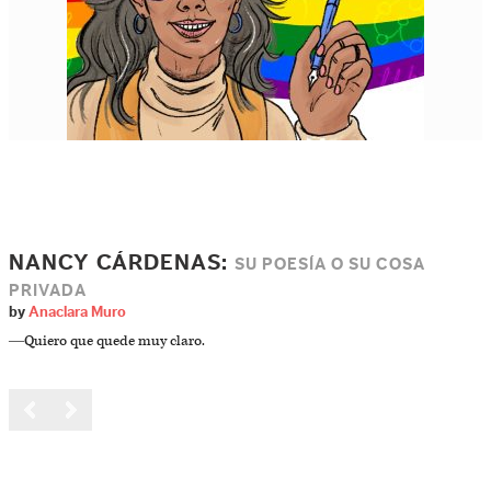
NANCY CÁRDENAS:
SU POESÍA O SU COSA
PRIVADA
by
Anaclara Muro
―Quiero que quede muy claro.