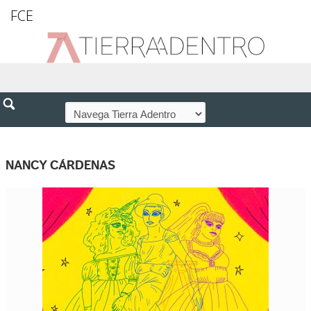
FCE
NANCY CÁRDENAS