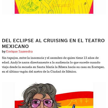
DEL ECLIPSE AL CRUISING EN EL TEATRO
MEXICANO
by
Enrique Saavedra
Sin tapujos, entre la inocencia y el asombro de quien tiene 13 años de
edad, Andy le narra directamente a la audiencia lo que sucede cuando
viaja desde la escuela en Santa María la Ribera hacia su casa en Ecatepec,
en el último vagón del metro de la Ciudad de México.