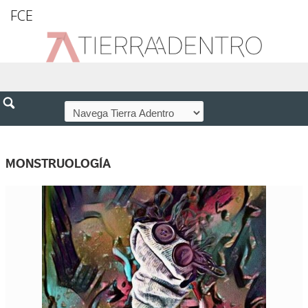
FCE
MONSTRUOLOGÍA