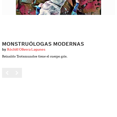
MONSTRUÓLOGAS MODERNAS
by
Xóchitl Olivera Lagunes
Reinaldo Trotamundos tiene el cuerpo gris.