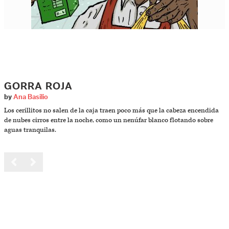
GORRA ROJA
by
Ana Basilio
Los cerillitos no salen de la caja traen poco más que la cabeza encendida
de nubes cirros entre la noche, como un nenúfar blanco flotando sobre
aguas tranquilas.