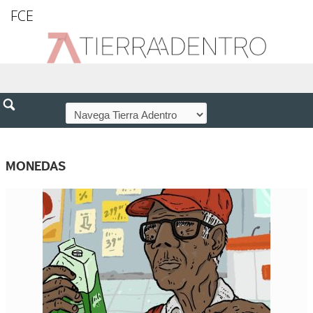
FCE
MONEDAS