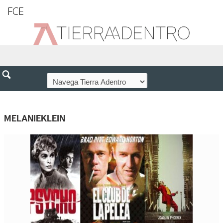
FCE
MELANIEKLEIN