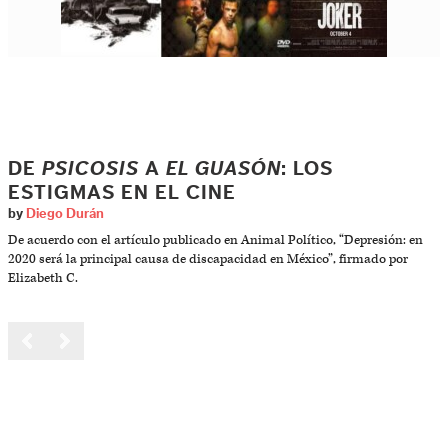
DE
PSICOSIS
A
EL GUASÓN
: LOS
ESTIGMAS EN EL CINE
by
Diego Durán
De acuerdo con el artículo publicado en Animal Político, “Depresión: en
2020 será la principal causa de discapacidad en México”, firmado por
Elizabeth C.