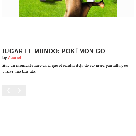
JUGAR EL MUNDO: POKÉMON GO
by
Zauriel
Hay un momento raro en el que el celular deja de ser mera pantalla y se
vuelve una brújula.