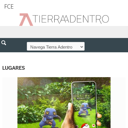
FCE
LUGARES