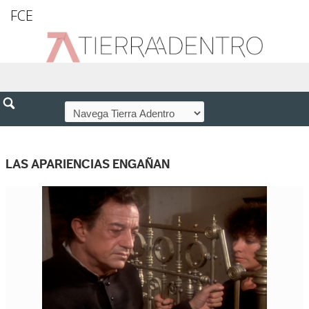
FCE
LAS APARIENCIAS ENGAÑAN