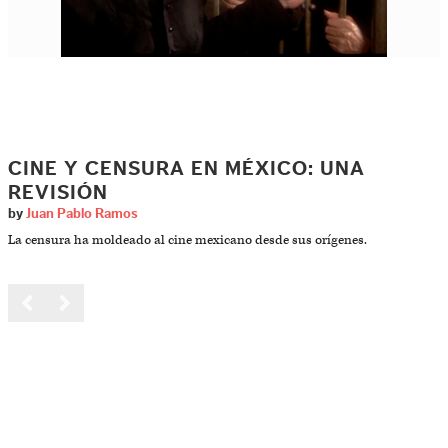
CINE Y CENSURA EN MÉXICO: UNA
REVISIÓN
by
Juan Pablo Ramos
La censura ha moldeado al cine mexicano desde sus orígenes.