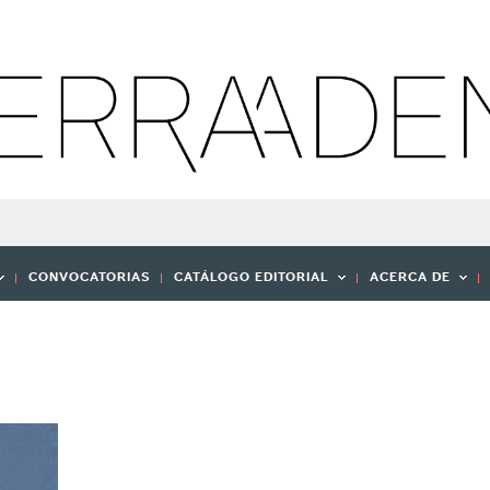
CONVOCATORIAS
CATÁLOGO EDITORIAL
ACERCA DE