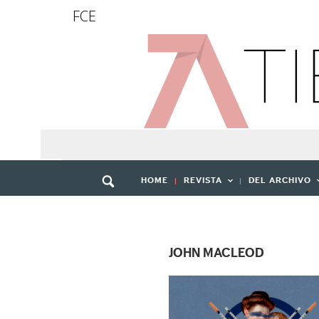
FCE
HOME
REVISTA
DEL ARCHIVO
JOHN MACLEOD