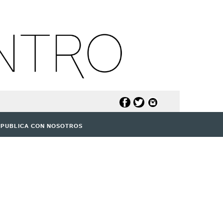
PUBLICA CON NOSOTROS