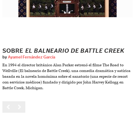
SOBRE
EL BALNEARIO DE BATTLE CREEK
by
Ayamel Fernández García
En 1994 el director británico Alan Parker estrenó el filme The Road to
Wellville (El balneario de Battle Creek), una comedia dramática y satírica
basada en la novela homónima sobre el sanatorio (una especie de resort
con servicios médicos) fundado y dirigido por John Harvey Kellogg en
Battle Creek, Michigan.