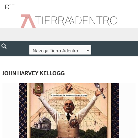
FCE
JOHN HARVEY KELLOGG