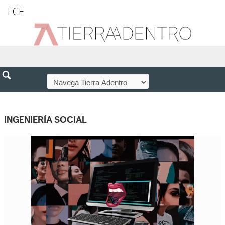
FCE
INGENIERÍA SOCIAL