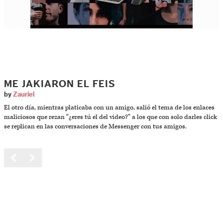
ME JAKIARON EL FEIS
by
Zauriel
El otro día, mientras platicaba con un amigo, salió el tema de los enlaces
maliciosos que rezan “¿eres tú el del video?” a los que con solo darles click
se replican en las conversaciones de Messenger con tus amigos.