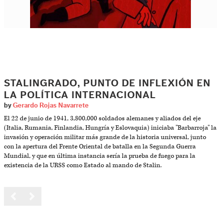
STALINGRADO, PUNTO DE INFLEXIÓN EN
LA POLÍTICA INTERNACIONAL
by
Gerardo Rojas Navarrete
El 22 de junio de 1941, 3,800,000 soldados alemanes y aliados del eje
(Italia, Rumania, Finlandia, Hungría y Eslovaquia) iniciaba "Barbarroja" la
invasión y operación militar más grande de la historia universal, junto
con la apertura del Frente Oriental de batalla en la Segunda Guerra
Mundial, y que en última instancia sería la prueba de fuego para la
existencia de la URSS como Estado al mando de Stalin.