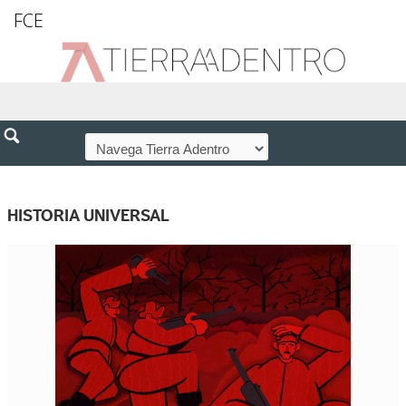
FCE
HISTORIA UNIVERSAL