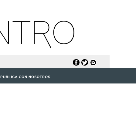
PUBLICA CON NOSOTROS