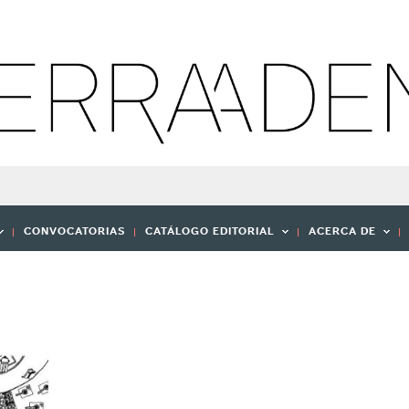
CONVOCATORIAS
CATÁLOGO EDITORIAL
ACERCA DE