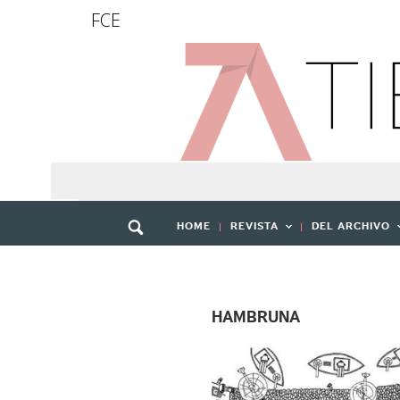
FCE
HOME
REVISTA
DEL ARCHIVO
HAMBRUNA