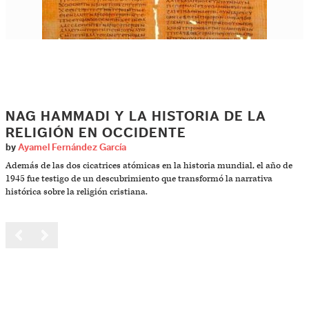
NAG HAMMADI Y LA HISTORIA DE LA
RELIGIÓN EN OCCIDENTE
by
Ayamel Fernández García
Además de las dos cicatrices atómicas en la historia mundial, el año de
1945 fue testigo de un descubrimiento que transformó la narrativa
histórica sobre la religión cristiana.