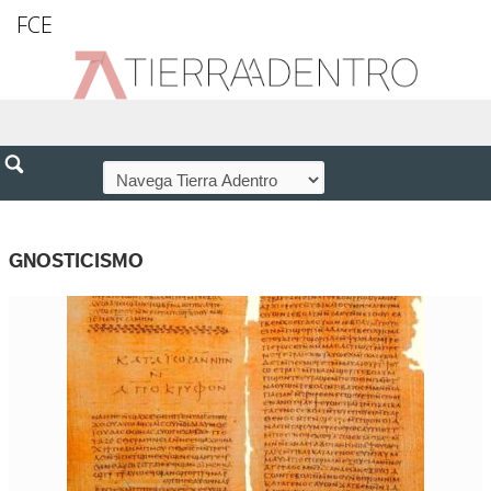
FCE
GNOSTICISMO