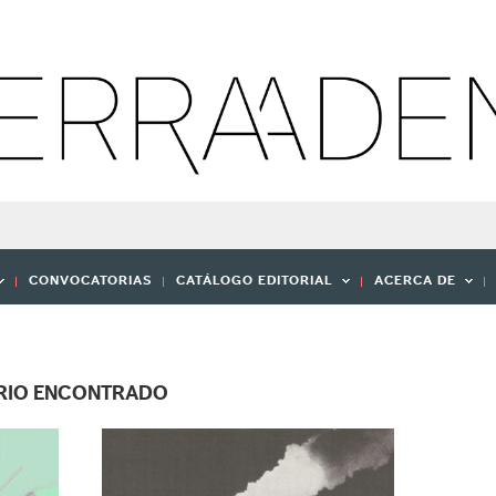
CONVOCATORIAS
CATÁLOGO EDITORIAL
ACERCA DE
ARIO ENCONTRADO