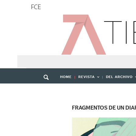
FCE
HOME
REVISTA
DEL ARCHIVO
FRAGMENTOS DE UN DI