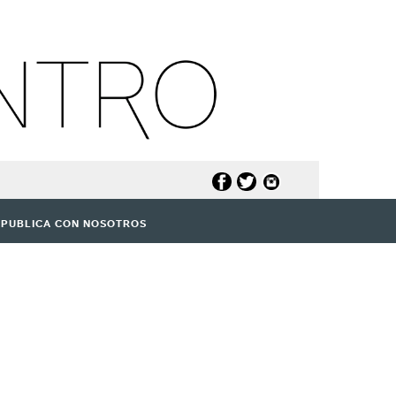
PUBLICA CON NOSOTROS