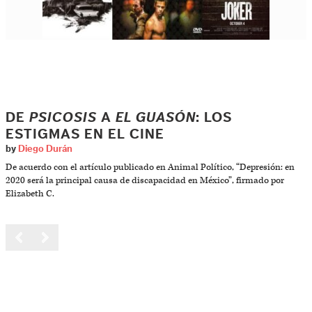
DE
PSICOSIS
A
EL GUASÓN
: LOS
ESTIGMAS EN EL CINE
by
Diego Durán
De acuerdo con el artículo publicado en Animal Político, “Depresión: en
2020 será la principal causa de discapacidad en México”, firmado por
Elizabeth C.