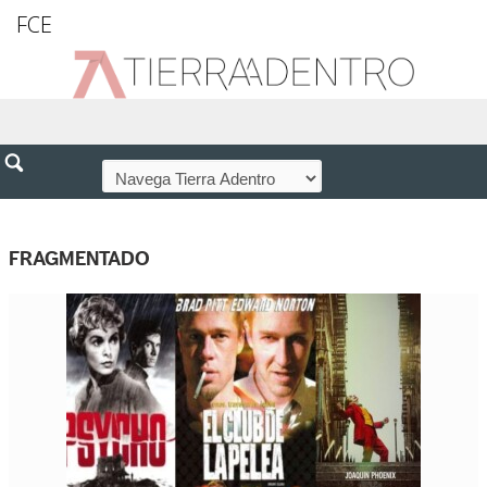
FCE
FRAGMENTADO