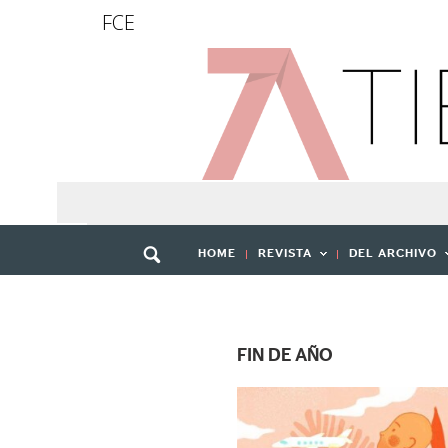
FCE
HOME
REVISTA
DEL ARCHIVO
FIN DE AÑO