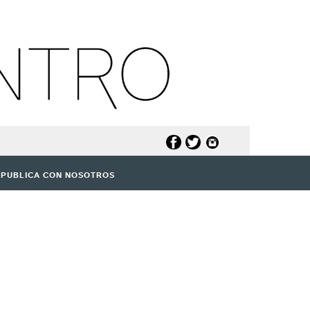
PUBLICA CON NOSOTROS