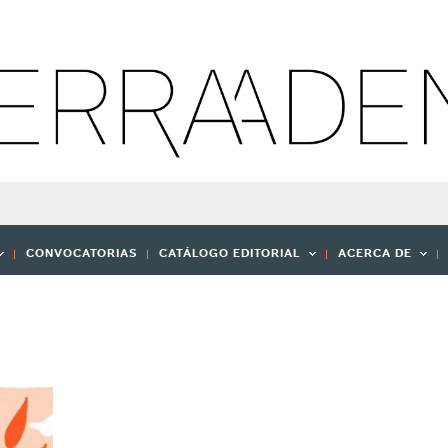
CONVOCATORIAS
CATÁLOGO EDITORIAL
ACERCA DE