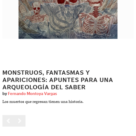
MONSTRUOS, FANTASMAS Y
APARICIONES: APUNTES PARA UNA
ARQUEOLOGÍA DEL SABER
by
Fernando Montoya Vargas
Los muertos que regresan tienen una historia.