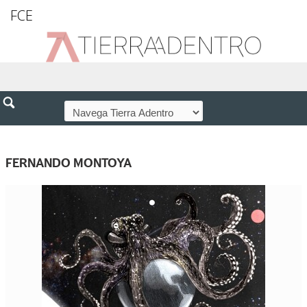
FCE
FERNANDO MONTOYA