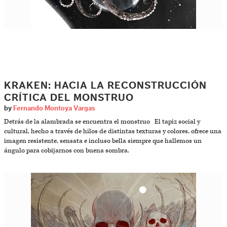
KRAKEN: HACIA LA RECONSTRUCCIÓN
CRÍTICA DEL MONSTRUO
by
Fernando Montoya Vargas
Detrás de la alambrada se encuentra el monstruo El tapiz social y
cultural, hecho a través de hilos de distintas texturas y colores, ofrece una
imagen resistente, sensata e incluso bella siempre que hallemos un
ángulo para cobijarnos con buena sombra.