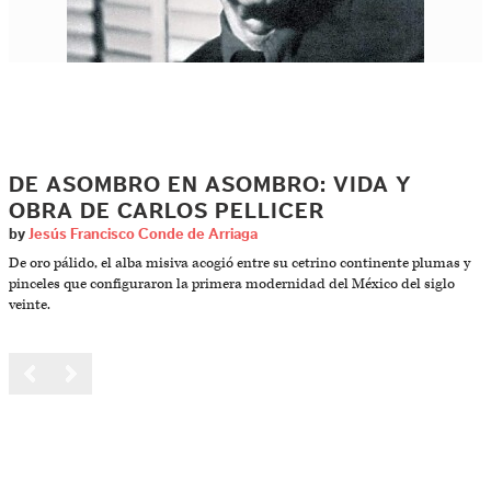
DE ASOMBRO EN ASOMBRO: VIDA Y
OBRA DE CARLOS PELLICER
by
Jesús Francisco Conde de Arriaga
De oro pálido, el alba misiva acogió entre su cetrino continente plumas y
pinceles que configuraron la primera modernidad del México del siglo
veinte.