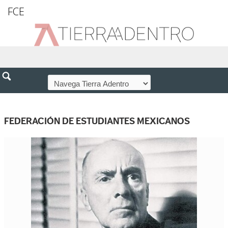
FCE
FEDERACIÓN DE ESTUDIANTES MEXICANOS