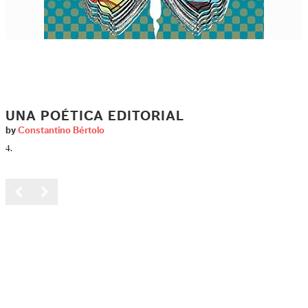
UNA POÉTICA EDITORIAL
by
Constantino Bértolo
4.