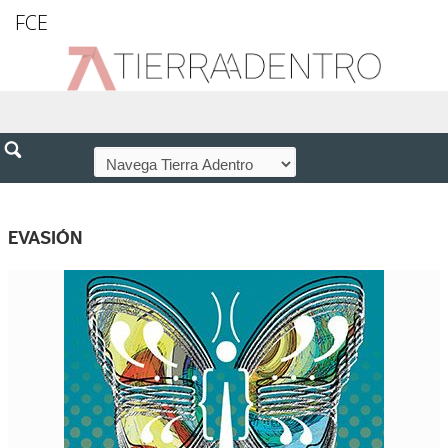
FCE
EVASIÓN