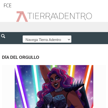
FCE
DÍA DEL ORGULLO