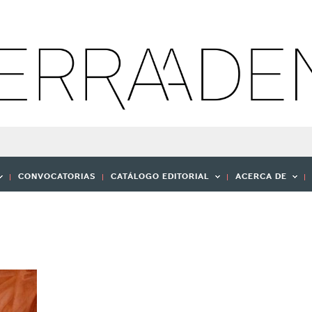
CONVOCATORIAS
CATÁLOGO EDITORIAL
ACERCA DE