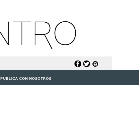
PUBLICA CON NOSOTROS