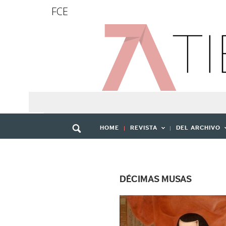
FCE
HOME
REVISTA
DEL ARCHIVO
DÉCIMAS MUSAS