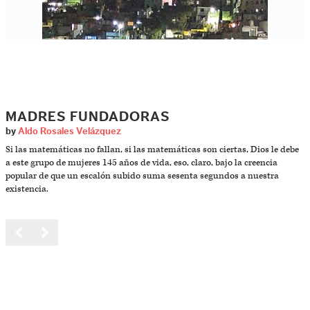
MADRES FUNDADORAS
by
Aldo Rosales Velázquez
Si las matemáticas no fallan, si las matemáticas son ciertas, Dios le debe
a este grupo de mujeres 145 años de vida, eso, claro, bajo la creencia
popular de que un escalón subido suma sesenta segundos a nuestra
existencia.