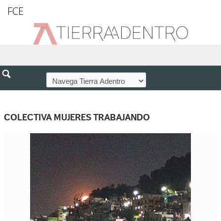
FCE
COLECTIVA MUJERES TRABAJANDO