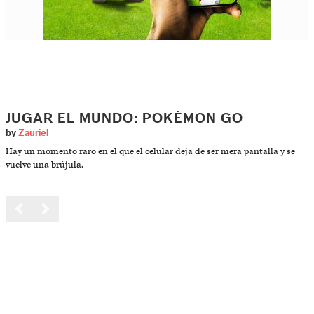
JUGAR EL MUNDO: POKÉMON GO
by
Zauriel
Hay un momento raro en el que el celular deja de ser mera pantalla y se
vuelve una brújula.