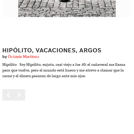
HIPÓLITO, VACACIONES, ARGOS
by
Octavio Martínez
Hipólito Soy Hipólito, enjuto, casi viejo a los 40; el cañaveral me llama
para que vuelva, pero el mundo está hueco y me atrevo a clamar que la
carne y el dinero pasaron de largo ante mis ojos.