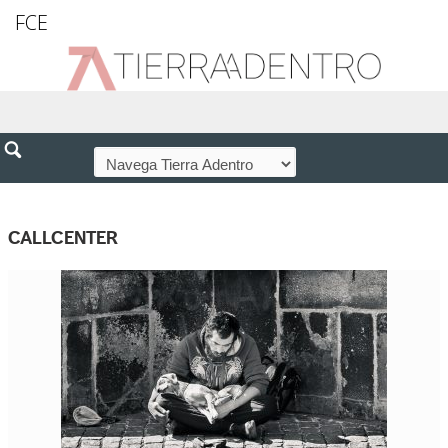
FCE
CALLCENTER