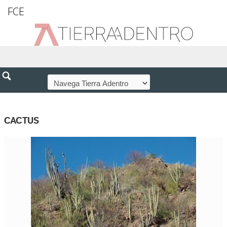
FCE
CACTUS