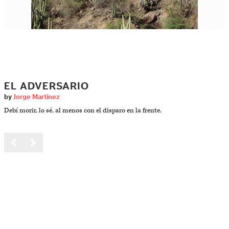
EL ADVERSARIO
by
Jorge Martínez
Debí morir, lo sé, al menos con el disparo en la frente.