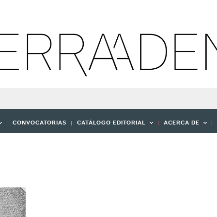
CONVOCATORIAS
CATÁLOGO EDITORIAL
ACERCA DE