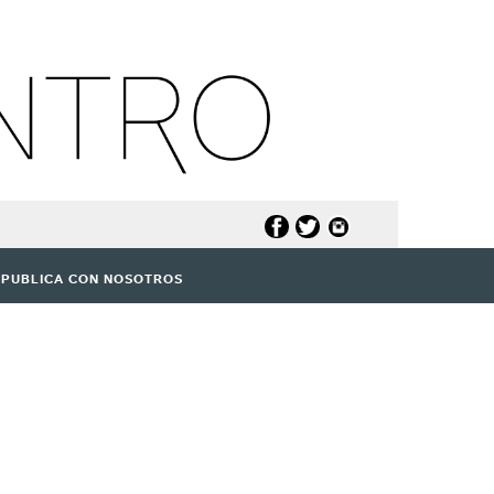
PUBLICA CON NOSOTROS