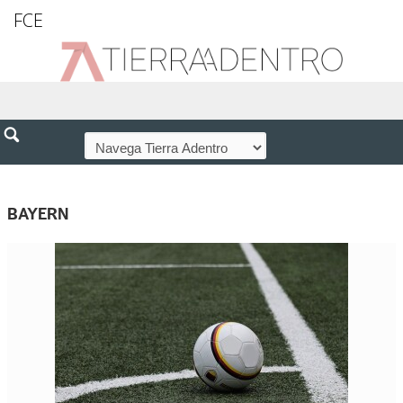
FCE
BAYERN