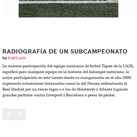
RADIOGRAFÍA DE UN SUBCAMPEONATO
by
Irad León
La reciente participación del equipo mexicano de futbol Tigres de la UANL,
significó para cualquier equipo en la historia del balompié mexicano, la
mejor participación en este torneo desde su inauguración en el año 2000,
superando actuaciones destacadas como la del Necaxa enfrentando al
Real Madrid por un tercer lugar o a las de Monterrey y Atlante jugando
grandes partidos contra Liverpool y Barcelona a pesar de perder.