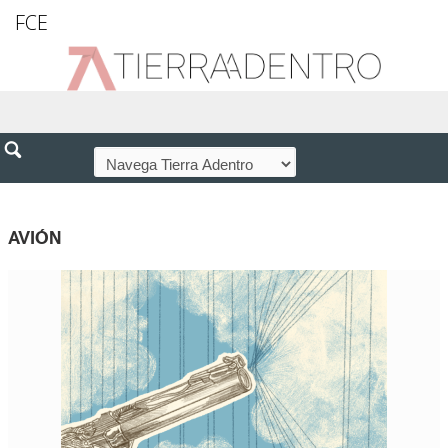
FCE
AVIÓN