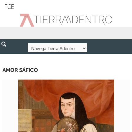
FCE
AMOR SÁFICO