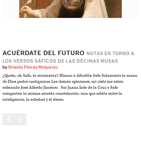
ACUÉRDATE DEL FUTURO
NOTAS EN TORNO A
LOS VERSOS SÁFICOS DE LAS DÉCIMAS MUSAS
by
Brianda Pineda Melgarejo
¿Quién, oh Safo, te atormenta? Himno a Afrodita Safo Solamente la mano
de Dios podrá castigarnos Las demás opiniones, mi cielo me salen
sobrando José Alfredo Jiménez Sor Juana Inés de la Cruz y Safo
comparten la misma secreta constelación, una que orbita entre la
inteligencia, la soledad y el deseo.