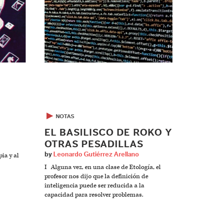
▶
NOTAS
EL BASILISCO DE ROKO Y
OTRAS PESADILLAS
by
Leonardo Gutiérrez Arellano
ia y al
I Alguna vez, en una clase de Etología, el
profesor nos dijo que la definición de
inteligencia puede ser reducida a la
capacidad para resolver problemas.