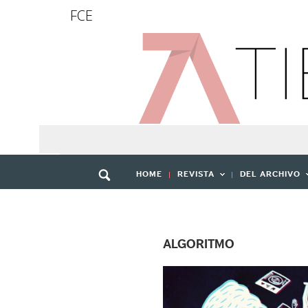
FCE
HOME
REVISTA
DEL ARCHIVO
ALGORITMO