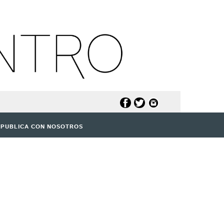
PUBLICA CON NOSOTROS