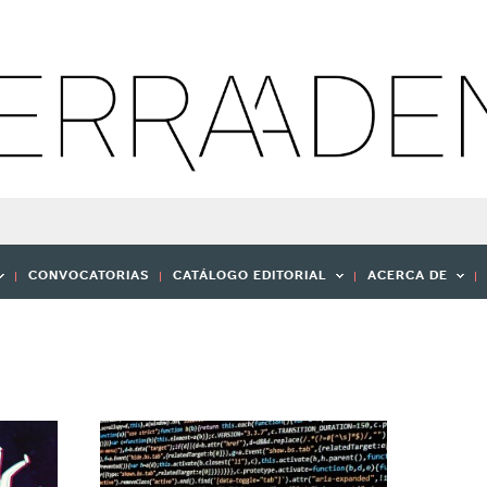
CONVOCATORIAS
CATÁLOGO EDITORIAL
ACERCA DE