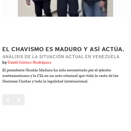
EL CHAVISMO ES MADURO Y ASÍ ACTÚA.
ANÁLISIS DE LA SITUACIÓN ACTUAL EN VENEZUELA
by
David Gómez Rodríguez
El presidente Nicolás Maduro ha sido secuestrado por el ejército
norteamericano y la CIA en un acto criminal que viola la carta de las
Naciones Unidas y toda la legalidad internacional.