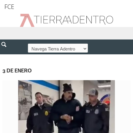
FCE
3 DE ENERO