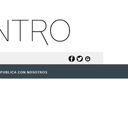
PUBLICA CON NOSOTROS