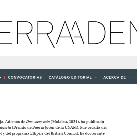
CONVOCATORIAS
CATÁLOGO EDITORIAL
ACERCA DE
buja. Además de
Dos veces esto
(Malabar, 2024), ha publicado
abierta
(Premio de Poesía Joven de la UNAM). Fue becaria del
l y del programa Ellipsis del British Council. Es doctorante