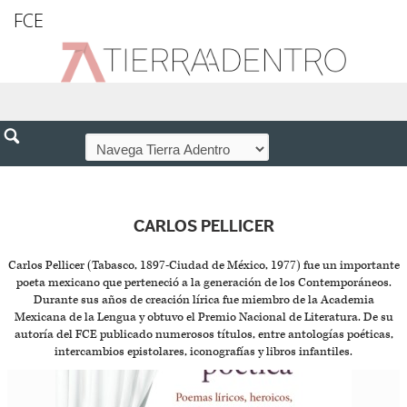
FCE
CARLOS PELLICER
Carlos Pellicer (Tabasco, 1897-Ciudad de México, 1977) fue un importante
poeta mexicano que perteneció a la generación de los Contemporáneos.
Durante sus años de creación lírica fue miembro de la Academia
Mexicana de la Lengua y obtuvo el Premio Nacional de Literatura. De su
autoría del FCE publicado numerosos títulos, entre antologías poéticas,
intercambios epistolares, iconografías y libros infantiles.