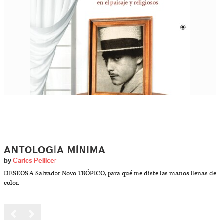
ANTOLOGÍA MÍNIMA
by
Carlos Pellicer
DESEOS A Salvador Novo TRÓPICO, para qué me diste las manos llenas de
color.