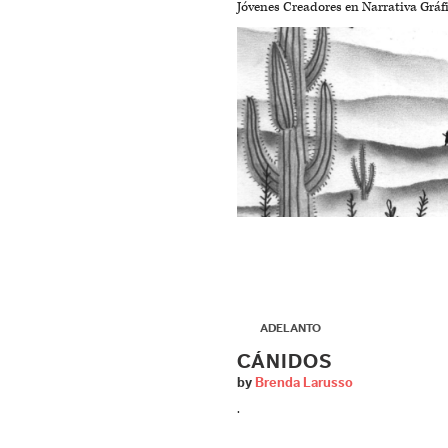
Jóvenes Creadores en Narrativa Gráfi
▶
ADELANTO
CÁNIDOS
by
Brenda Larusso
.