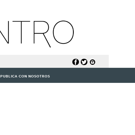
PUBLICA CON NOSOTROS