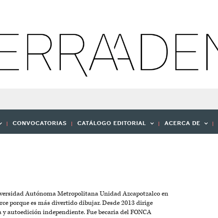
CONVOCATORIAS
CATÁLOGO EDITORIAL
ACERCA DE
iversidad Autónoma Metropolitana Unidad Azcapotzalco en
erce porque es más divertido dibujar. Desde 2013 dirige
a y autoedición independiente. Fue becaria del FONCA