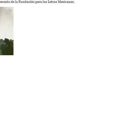
becario de la Fundación para las Letras Mexicanas.