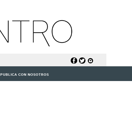
PUBLICA CON NOSOTROS