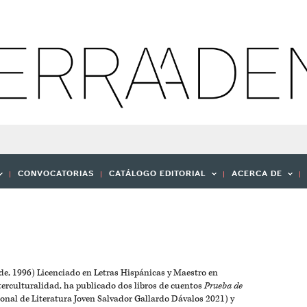
CONVOCATORIAS
CATÁLOGO EDITORIAL
ACERCA DE
e, 1996) Licenciado en Letras Hispánicas y Maestro en
erculturalidad, ha publicado dos libros de cuentos
Prueba de
nal de Literatura Joven Salvador Gallardo Dávalos 2021) y